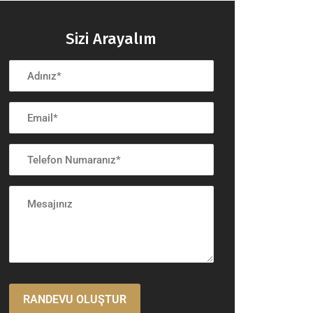
Sizi Arayalım