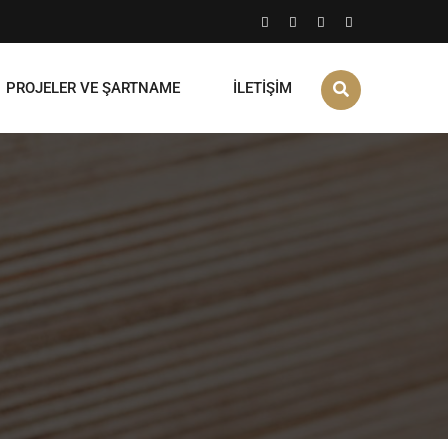
PROJELER VE ŞARTNAME
İLETİŞİM