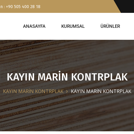
n : +90 505 400 28 18
ANASAYFA
KURUMSAL
ÜRÜNLER
KAYIN MARİN KONTRPLAK
KAYIN MARİN KONTRPLAK
KAYIN MARİN KONTRPLAK