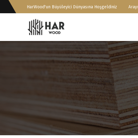
HarWood'un Büyüleyici Dünyasına Hoşgeldiniz
Arayı